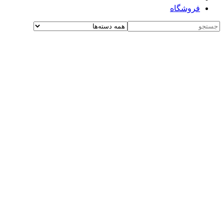
فروشگاه