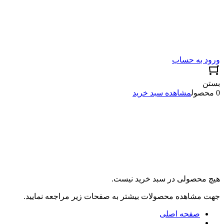
ورود به حساب
بستن
0 محصول
مشاهده سبد خرید
هیچ محصولی در سبد خرید نیست.
جهت مشاهده محصولات بیشتر به صفحات زیر مراجعه نمایید.
صفحه اصلی