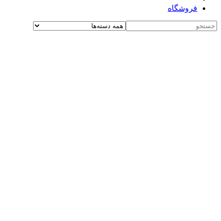
فروشگاه