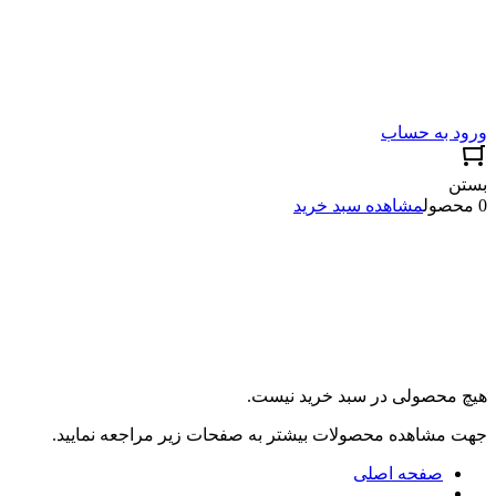
ورود به حساب
بستن
0 محصول
مشاهده سبد خرید
هیچ محصولی در سبد خرید نیست.
جهت مشاهده محصولات بیشتر به صفحات زیر مراجعه نمایید.
صفحه اصلی