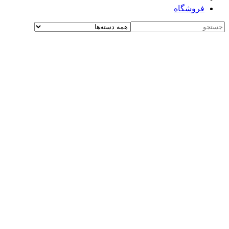
فروشگاه