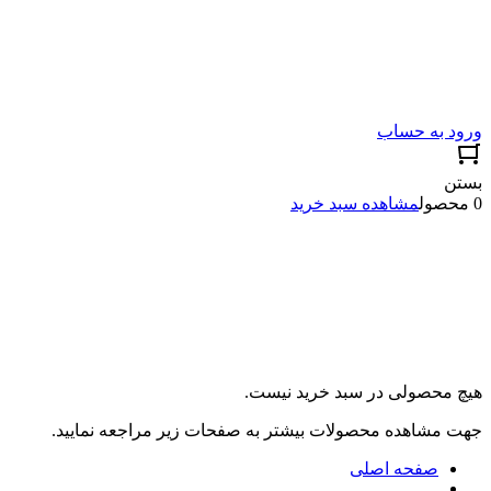
ورود به حساب
بستن
0 محصول
مشاهده سبد خرید
هیچ محصولی در سبد خرید نیست.
جهت مشاهده محصولات بیشتر به صفحات زیر مراجعه نمایید.
صفحه اصلی