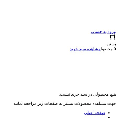
ورود به حساب
بستن
0 محصول
مشاهده سبد خرید
هیچ محصولی در سبد خرید نیست.
جهت مشاهده محصولات بیشتر به صفحات زیر مراجعه نمایید.
صفحه اصلی