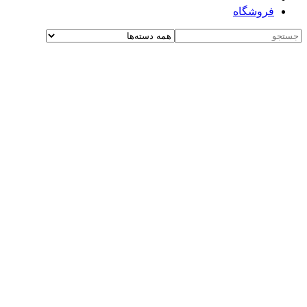
فروشگاه